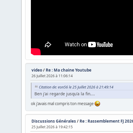
video
/
Re : Ma chaine Youtube
26 Juillet 2026 à 11:06:14
Citation de: eon56 le 25 Juillet 2026 à 21:49:14
Ben j'ai regarde jusqu'a la fin....
ok j'avais mal compris ton message
Discussions Générales
/
Re : Rassemblement FJ 202
25 Juillet 2026 à 19:42:15