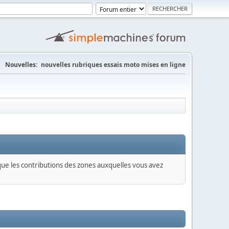
Nouvelles:
nouvelles rubriques essais moto mises en ligne
 que les contributions des zones auxquelles vous avez