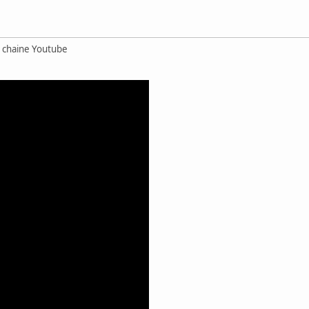
a chaine Youtube