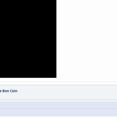
e Bon Coin