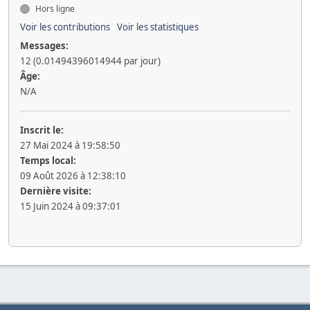
Hors ligne
Voir les contributions
Voir les statistiques
Messages:
12 (0.01494396014944 par jour)
Âge:
N/A
Inscrit le:
27 Mai 2024 à 19:58:50
Temps local:
09 Août 2026 à 12:38:10
Dernière visite:
15 Juin 2024 à 09:37:01