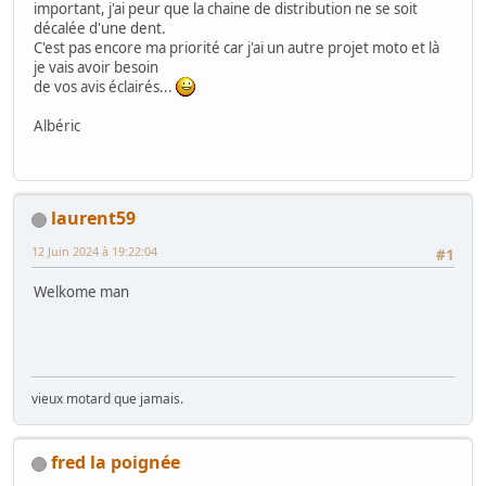
important, j'ai peur que la chaine de distribution ne se soit
décalée d'une dent.
C'est pas encore ma priorité car j'ai un autre projet moto et là
je vais avoir besoin
de vos avis éclairés...
Albéric
laurent59
12 Juin 2024 à 19:22:04
#1
Welkome man
vieux motard que jamais.
fred la poignée