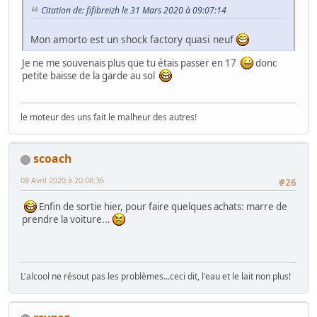
Citation de: fifibreizh le 31 Mars 2020 à 09:07:14
Mon amorto est un shock factory quasi neuf
Je ne me souvenais plus que tu étais passer en 17
donc
petite baisse de la garde au sol
le moteur des uns fait le malheur des autres!
scoach
08 Avril 2020 à 20:08:36
#26
Enfin de sortie hier, pour faire quelques achats: marre de
prendre la voiture...
L'alcool ne résout pas les problèmes...ceci dit, l'eau et le lait non plus!