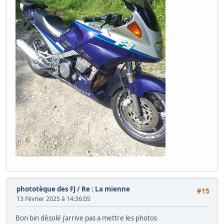
phototèque des FJ
/
Re : La mienne
#15
13 Février 2025 à 14:36:05
Bon bin désolé j'arrive pas a mettre les photos