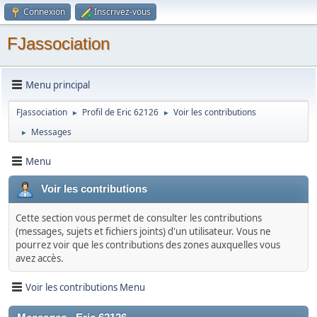
Connexion
Inscrivez-vous
FJassociation
Menu principal
FJassociation
Profil de Eric 62126
Voir les contributions
►
►
Messages
►
Menu
Voir les contributions
Cette section vous permet de consulter les contributions
(messages, sujets et fichiers joints) d'un utilisateur. Vous ne
pourrez voir que les contributions des zones auxquelles vous
avez accès.
Voir les contributions Menu