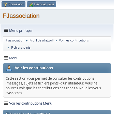
Connexion
Inscrivez-vous
FJassociation
Menu principal
FJassociation
Profil de whitwolf
Voir les contributions
►
►
Fichiers joints
►
Menu
Voir les contributions
Cette section vous permet de consulter les contributions
(messages, sujets et fichiers joints) d'un utilisateur. Vous ne
pourrez voir que les contributions des zones auxquelles vous
avez accès.
Voir les contributions Menu