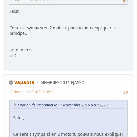
#1
Salut,
Ce serait sympa si en 2 mots tu pouvais nous expliquer le
principe..
a+ et merci,
Eric
vapaota
MEMBRES 2011 FJASSO
11 Novembre 2016 à 09:39:42
#2
Citation de: ricounnet le 11 Novembre 2016 à 07:32:08
Salut,
Ce serait sympa si en 2 mots tu pouvais nous expliquer