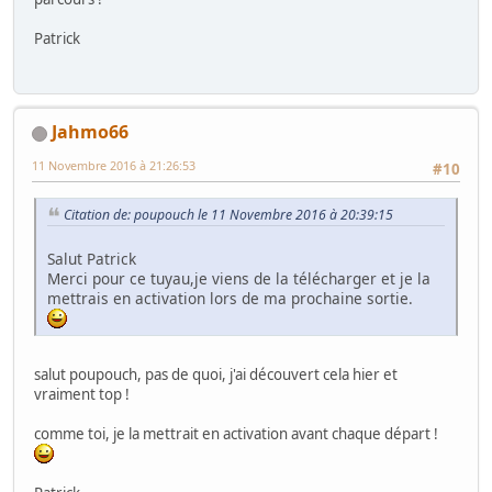
Patrick
Jahmo66
11 Novembre 2016 à 21:26:53
#10
Citation de: poupouch le 11 Novembre 2016 à 20:39:15
Salut Patrick
Merci pour ce tuyau,je viens de la télécharger et je la
mettrais en activation lors de ma prochaine sortie.
salut poupouch, pas de quoi, j'ai découvert cela hier et
vraiment top !
comme toi, je la mettrait en activation avant chaque départ !