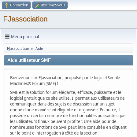
Connexion
Inscrivez-vous
FJassociation
Menu principal
FJassociation
Aide
►
Aide utilisateur SMF
Bienvenue sur FJassociation, propulsé par le logiciel Simple
Machines® Forum (SMF) !
SMF est la solution forum élégante, efficace, puissante et le
logiciel gratuit que ce site utilise. Il permet aux utilisateurs de
communiquer dans des sujets de discussion sur un sujet
donné d'une manière intelligente et organisée. En outre, il
possède un certain nombre de fonctionnalités puissantes que
les utilisateurs finaux peuvent profiter. Une aide pour de
nombreuses fonctions de SMF peut être consultée en cliquant
sur le point d'interrogation à côté de la section