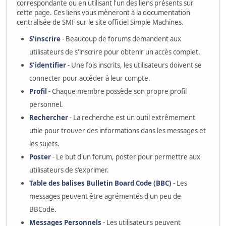
correspondante ou en utilisant l'un des liens présents sur
cette page. Ces liens vous mèneront à la documentation
centralisée de SMF sur le site officiel Simple Machines.
S'inscrire
- Beaucoup de forums demandent aux
utilisateurs de s'inscrire pour obtenir un accès complet.
S'identifier
- Une fois inscrits, les utilisateurs doivent se
connecter pour accéder à leur compte.
Profil
- Chaque membre possède son propre profil
personnel.
Rechercher
- La recherche est un outil extrêmement
utile pour trouver des informations dans les messages et
les sujets.
Poster
- Le but d'un forum, poster pour permettre aux
utilisateurs de s'exprimer.
Table des balises Bulletin Board Code (BBC)
- Les
messages peuvent être agrémentés d'un peu de
BBCode.
Messages Personnels
- Les utilisateurs peuvent