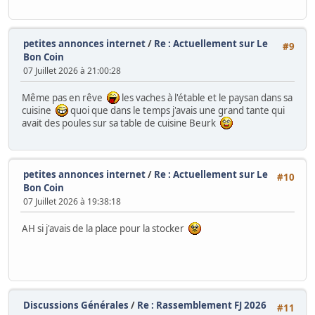
petites annonces internet
/
Re : Actuellement sur Le
#9
Bon Coin
07 Juillet 2026 à 21:00:28
Même pas en rêve
les vaches à l'étable et le paysan dans sa
cuisine
quoi que dans le temps j'avais une grand tante qui
avait des poules sur sa table de cuisine Beurk
petites annonces internet
/
Re : Actuellement sur Le
#10
Bon Coin
07 Juillet 2026 à 19:38:18
AH si j'avais de la place pour la stocker
Discussions Générales
/
Re : Rassemblement FJ 2026
#11