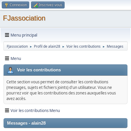
Connexion
Inscrivez-vous
FJassociation
Menu principal
FJassociation
Profil de alain28
Voir les contributions
Messages
►
►
►
Menu
Voir les contributions
Cette section vous permet de consulter les contributions
(messages, sujets et fichiers joints) d'un utilisateur. Vous ne
pourrez voir que les contributions des zones auxquelles vous
avez accès.
Voir les contributions Menu
Messages - alain28