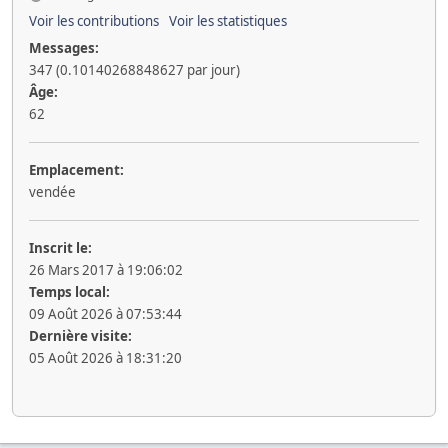
Voir les contributions
Voir les statistiques
Messages:
347 (0.10140268848627 par jour)
Âge:
62
Emplacement:
vendée
Inscrit le:
26 Mars 2017 à 19:06:02
Temps local:
09 Août 2026 à 07:53:44
Dernière visite:
05 Août 2026 à 18:31:20