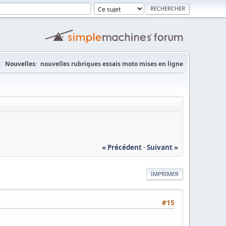
Nouvelles:
nouvelles rubriques essais moto mises en ligne
« Précédent
-
Suivant »
IMPRIMER
#15