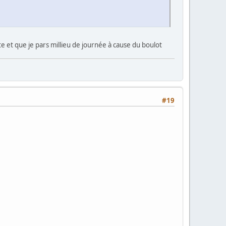
te et que je pars millieu de journée à cause du boulot
#19