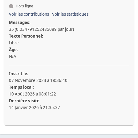
Hors ligne
Voir les contributions
Voir les statistiques
Messages:
35 (0.034791252485089 par jour)
Texte Personnel:
Libre
Âge:
N/A
Inscrit le:
07 Novembre 2023 à 18:36:40
Temps local:
10 Août 2026 à 08:01:22
Dernière visite:
14 Janvier 2026 à 21:35:37