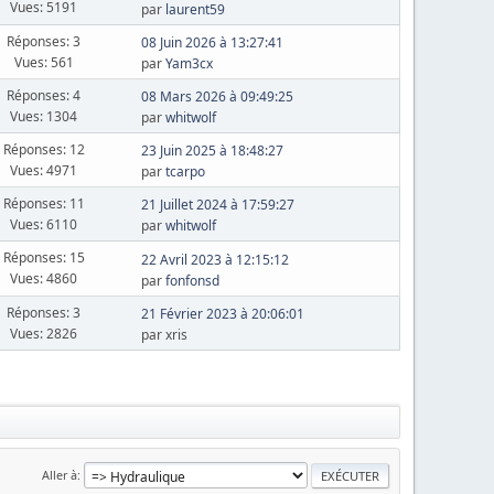
Vues: 5191
par
laurent59
Réponses: 3
08 Juin 2026 à 13:27:41
Vues: 561
par
Yam3cx
Réponses: 4
08 Mars 2026 à 09:49:25
Vues: 1304
par
whitwolf
Réponses: 12
23 Juin 2025 à 18:48:27
Vues: 4971
par
tcarpo
Réponses: 11
21 Juillet 2024 à 17:59:27
Vues: 6110
par
whitwolf
Réponses: 15
22 Avril 2023 à 12:15:12
Vues: 4860
par
fonfonsd
Réponses: 3
21 Février 2023 à 20:06:01
Vues: 2826
par xris
Aller à