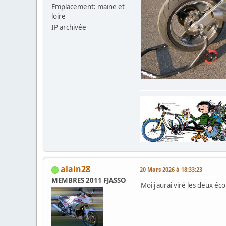
Emplacement: maine et
loire
IP archivée
alain28
20 Mars 2026 à 18:33:23
MEMBRES 2011 FJASSO
Moi j'aurai viré les deux é