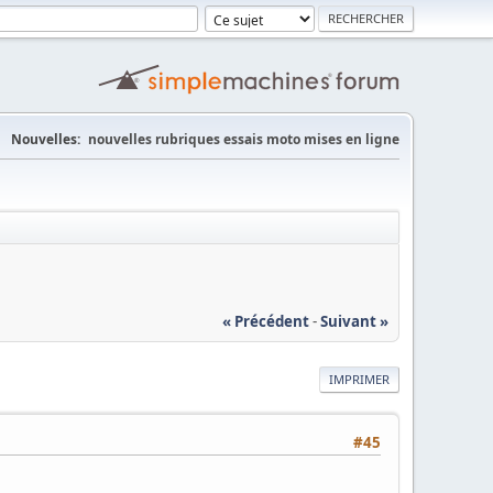
Nouvelles:
nouvelles rubriques essais moto mises en ligne
« Précédent
-
Suivant »
IMPRIMER
#45