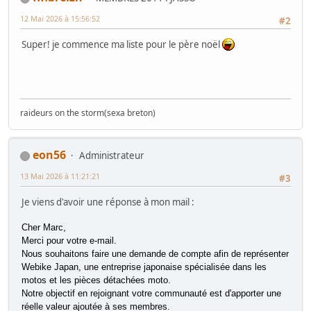
12 Mai 2026 à 15:56:52
#2
Super! je commence ma liste pour le père noël
raideurs on the storm(sexa breton)
eon56
Administrateur
13 Mai 2026 à 11:21:21
#3
Je viens d'avoir une réponse à mon mail :
Cher Marc,
Merci pour votre e-mail.
Nous souhaitons faire une demande de compte afin de représenter
Webike Japan, une entreprise japonaise spécialisée dans les
motos et les pièces détachées moto.
Notre objectif en rejoignant votre communauté est d'apporter une
réelle valeur ajoutée à ses membres.