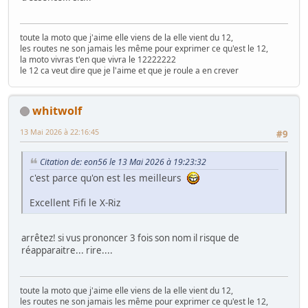
toute la moto que j'aime elle viens de la elle vient du 12,
les routes ne son jamais les même pour exprimer ce qu'est le 12,
la moto vivras t'en que vivra le 12222222
le 12 ca veut dire que je l'aime et que je roule a en crever
whitwolf
13 Mai 2026 à 22:16:45
#9
Citation de: eon56 le 13 Mai 2026 à 19:23:32
c'est parce qu'on est les meilleurs
Excellent Fifi le X-Riz
arrêtez! si vus prononcer 3 fois son nom il risque de
réapparaitre... rire....
toute la moto que j'aime elle viens de la elle vient du 12,
les routes ne son jamais les même pour exprimer ce qu'est le 12,