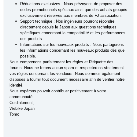
Réductions exclusives : Nous prévoyons de proposer des
codes promotionnels spéciaux ainsi que des achats groupés
exclusivement réservés aux membres de FJ association.
Support technique : Nos ingénieurs pourront répondre
directement depuis le Japon aux questions techniques
spécifiques concernant la compatibilité et les performances
des produits.
Informations sur les nouveaux produits : Nous partagerons
les informations concernant les nouveaux produits dès que
possible.
Nous comprenons parfaitement les règles et l'étiquette des
forums. Nous ne ferons aucun spam et respecterons strictement
vos règles concernant les vendeurs. Nous sommes également
disposés à fournir tout document nécessaire afin de vérifier notre
identité.
Nous espérons pouvoir contribuer positivement à votre
communauté.
Cordialement,
Webike Japan
Tomo