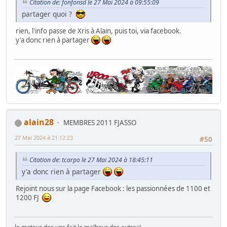
Citation de: fonfonsd le 27 Mai 2024 à 09:55:09
partager quoi ?
rien, l'info passe de Xris à Alain, puis toi, via facebook.
y'a donc rien à partager
alain28
MEMBRES 2011 FJASSO
27 Mai 2024 à 21:12:23
#50
Citation de: tcarpo le 27 Mai 2024 à 18:45:11
y'a donc rien à partager
Rejoint nous sur la page Facebook : les passionnées de 1100 et
1200 FJ