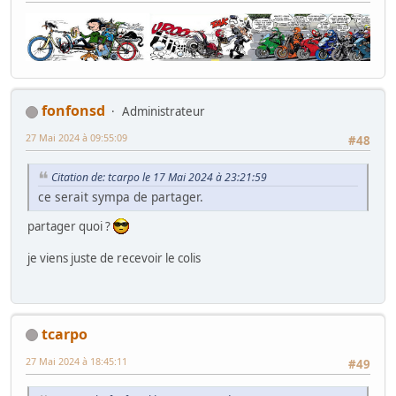
fonfonsd
Administrateur
27 Mai 2024 à 09:55:09
#48
Citation de: tcarpo le 17 Mai 2024 à 23:21:59
ce serait sympa de partager.
partager quoi ?
je viens juste de recevoir le colis
tcarpo
27 Mai 2024 à 18:45:11
#49