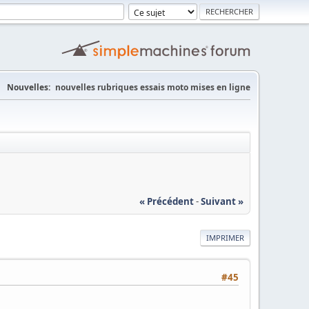
Nouvelles:
nouvelles rubriques essais moto mises en ligne
« Précédent
-
Suivant »
IMPRIMER
#45