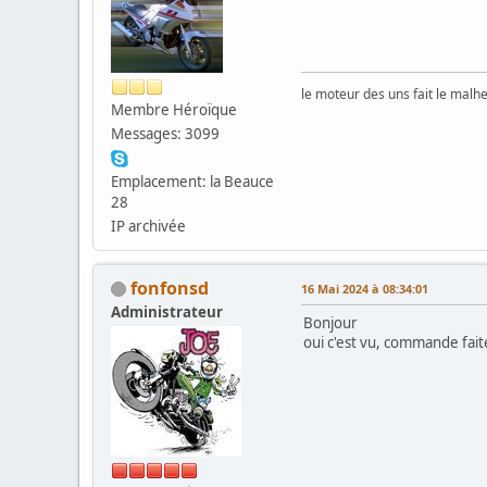
le moteur des uns fait le malh
Membre Héroïque
Messages: 3099
Emplacement: la Beauce
28
IP archivée
fonfonsd
16 Mai 2024 à 08:34:01
Administrateur
Bonjour
oui c'est vu, commande fait