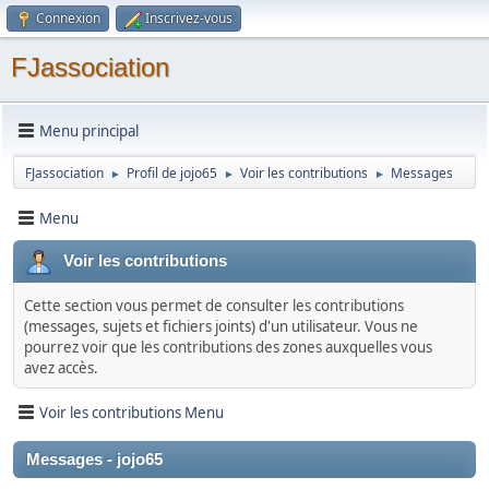
Connexion
Inscrivez-vous
FJassociation
Menu principal
FJassociation
Profil de jojo65
Voir les contributions
Messages
►
►
►
Menu
Voir les contributions
Cette section vous permet de consulter les contributions
(messages, sujets et fichiers joints) d'un utilisateur. Vous ne
pourrez voir que les contributions des zones auxquelles vous
avez accès.
Voir les contributions Menu
Messages - jojo65