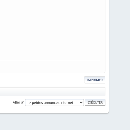
IMPRIMER
Aller à