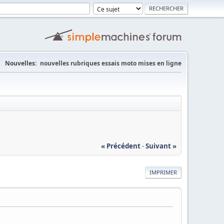
Nouvelles:
nouvelles rubriques essais moto mises en ligne
« Précédent
-
Suivant »
IMPRIMER