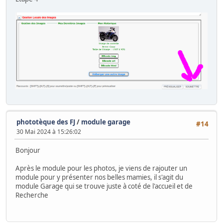
phototèque des FJ
/
module garage
#14
30 Mai 2024 à 15:26:02
Bonjour
Après le module pour les photos, je viens de rajouter un
module pour y présenter nos belles mamies, il s'agit du
module Garage qui se trouve juste à coté de l'accueil et de
Recherche