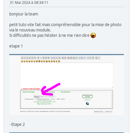
31 Mai 2024 à 08:34:11
bonjour la team
petit tuto vite fait mais compréhensible pour la mise de photo
via le nouveau module.
Si difficultés ne pas hésiter à ne me rien dire
etape 1
- Etape 2