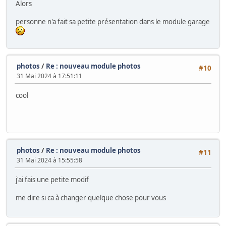
Alors
personne n'a fait sa petite présentation dans le module garage
photos
/
Re : nouveau module photos
#10
31 Mai 2024 à 17:51:11
cool
photos
/
Re : nouveau module photos
#11
31 Mai 2024 à 15:55:58
j'ai fais une petite modif
me dire si ca à changer quelque chose pour vous