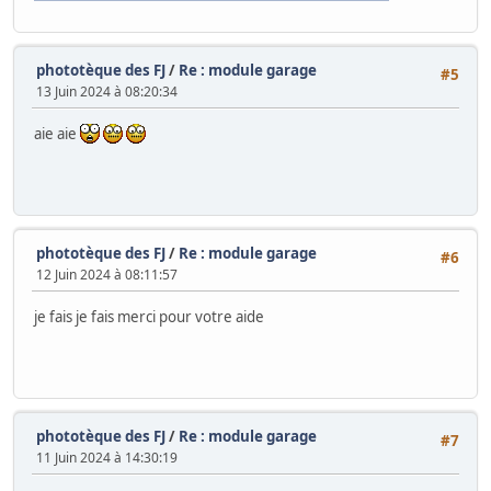
phototèque des FJ
/
Re : module garage
#5
13 Juin 2024 à 08:20:34
aie aie
phototèque des FJ
/
Re : module garage
#6
12 Juin 2024 à 08:11:57
je fais je fais merci pour votre aide
phototèque des FJ
/
Re : module garage
#7
11 Juin 2024 à 14:30:19