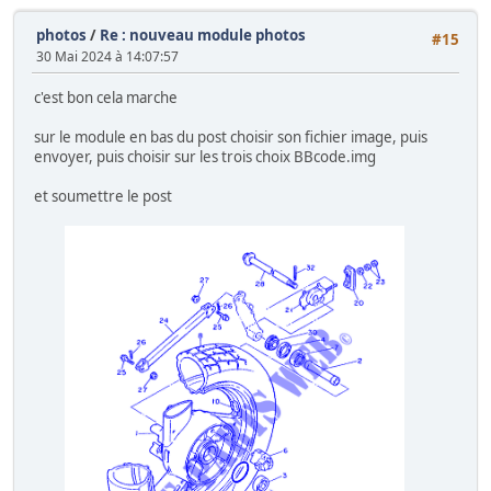
photos
/
Re : nouveau module photos
#15
30 Mai 2024 à 14:07:57
c'est bon cela marche
sur le module en bas du post choisir son fichier image, puis
envoyer, puis choisir sur les trois choix BBcode.img
et soumettre le post