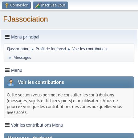
Connexion
Inscrivez-vous
FJassociation
Menu principal
FJassociation
Profil de fonfonsd
Voir les contributions
►
►
Messages
►
Menu
Voir les contributions
Cette section vous permet de consulter les contributions
(messages, sujets et fichiers joints) d'un utilisateur. Vous ne
pourrez voir que les contributions des zones auxquelles vous
avez accès.
Voir les contributions Menu