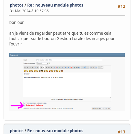
photos
/
Re : nouveau module photos
#12
31 Mai 2024 à 10:57:35
bonjour
ah je viens de regarder peut etre que tu es comme cela
faut cliquer sur le bouton Gestion Locale des images pour
l'ouvrir
photos
/
Re : nouveau module photos
#13