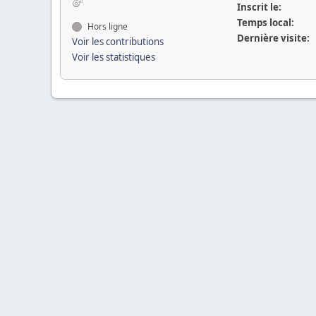
Inscrit le:
Temps local:
Hors ligne
Dernière visite:
Voir les contributions
Voir les statistiques