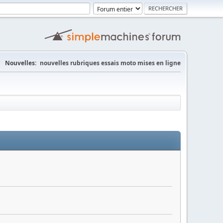
Nouvelles:
nouvelles rubriques essais moto mises en ligne