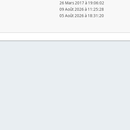
26 Mars 2017 à 19:06:02
09 Août 2026 à 11:25:28
05 Août 2026 à 18:31:20