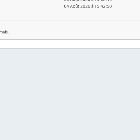
04 Août 2026 à 15:42:50
mais.