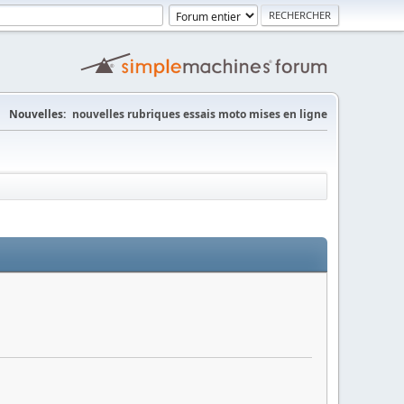
Nouvelles:
nouvelles rubriques essais moto mises en ligne