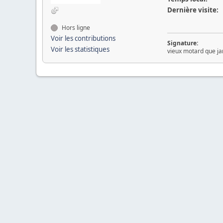
Dernière visite:
Hors ligne
Voir les contributions
Signature:
Voir les statistiques
vieux motard que ja