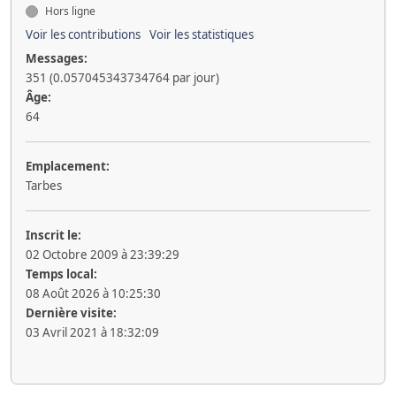
Hors ligne
Voir les contributions
Voir les statistiques
Messages:
351 (0.057045343734764 par jour)
Âge:
64
Emplacement:
Tarbes
Inscrit le:
02 Octobre 2009 à 23:39:29
Temps local:
08 Août 2026 à 10:25:30
Dernière visite:
03 Avril 2021 à 18:32:09