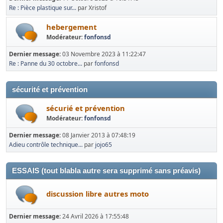
Re : Pièce plastique sur...
par Xristof
hebergement
Modérateur:
fonfonsd
Dernier message:
03 Novembre 2023 à 11:22:47
Re : Panne du 30 octobre...
par
fonfonsd
sécurité et prévention
sécurié et prévention
Modérateur:
fonfonsd
Dernier message:
08 Janvier 2013 à 07:48:19
Adieu contrôle technique...
par
jojo65
ESSAIS (tout blabla autre sera supprimé sans préavis)
discussion libre autres moto
Dernier message:
24 Avril 2026 à 17:55:48