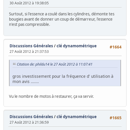
30 Août 2012 à 19:38:05
Surtout, si l'essence a coulé dans les cylindres, démonte tes
bougies avant de donner un coup de démarreur, l'essence
n'est pas compressible.
Discussions Générales
/
clé dynamométrique
#1664
27 Août 2012 à 21:37:53
Citation de: phildu14 le 27 Août 2012 à 11:07:41
gros investissement pour la fréquence d' utilisation à
mon avis .......
Vu le nombre de motos à restaurer, ça va servir.
Discussions Générales
/
clé dynamométrique
#1665
27 Août 2012 à 21:36:59