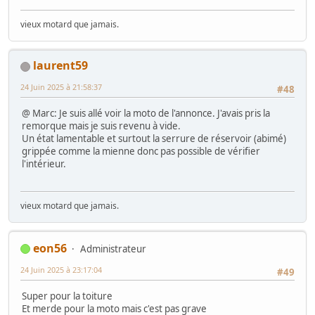
vieux motard que jamais.
laurent59
24 Juin 2025 à 21:58:37
#48
@ Marc: Je suis allé voir la moto de l'annonce. J'avais pris la
remorque mais je suis revenu à vide.
Un état lamentable et surtout la serrure de réservoir (abimé)
grippée comme la mienne donc pas possible de vérifier
l'intérieur.
vieux motard que jamais.
eon56
Administrateur
24 Juin 2025 à 23:17:04
#49
Super pour la toiture
Et merde pour la moto mais c'est pas grave