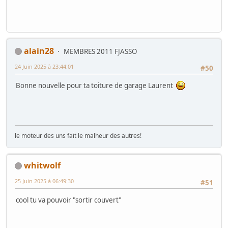
alain28
MEMBRES 2011 FJASSO
24 Juin 2025 à 23:44:01
#50
Bonne nouvelle pour ta toiture de garage Laurent
le moteur des uns fait le malheur des autres!
whitwolf
25 Juin 2025 à 06:49:30
#51
cool tu va pouvoir "sortir couvert"