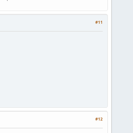
#11
#12