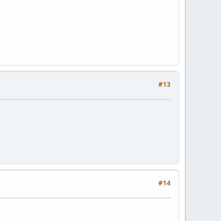
#13
#14