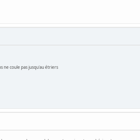
ns ne coule pas jusqu'au étriers