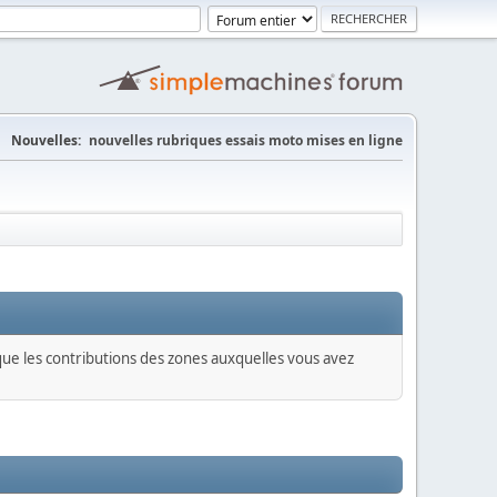
Nouvelles:
nouvelles rubriques essais moto mises en ligne
 que les contributions des zones auxquelles vous avez