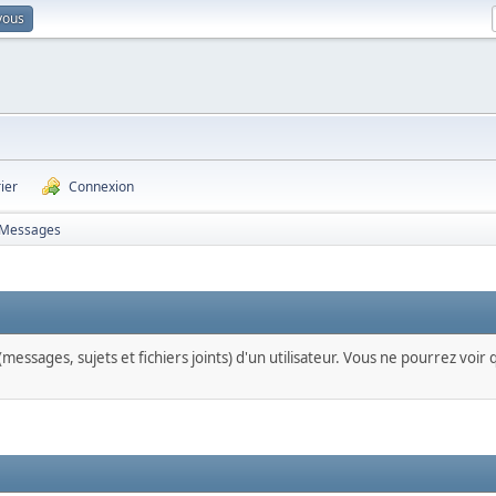
vous
ier
Connexion
Messages
messages, sujets et fichiers joints) d'un utilisateur. Vous ne pourrez voir