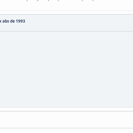
x abs de 1993