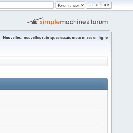
Nouvelles:
nouvelles rubriques essais moto mises en ligne