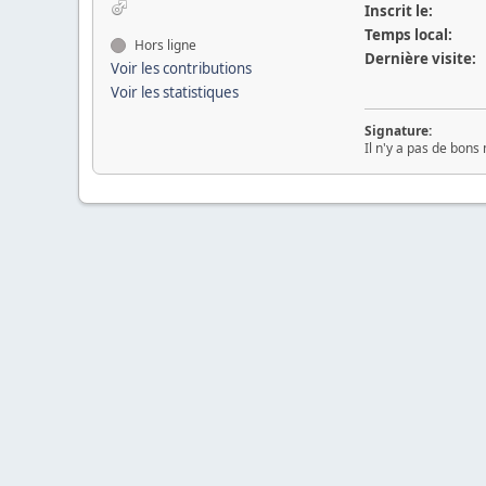
Inscrit le:
Temps local:
Hors ligne
Dernière visite:
Voir les contributions
Voir les statistiques
Signature:
Il n'y a pas de bons