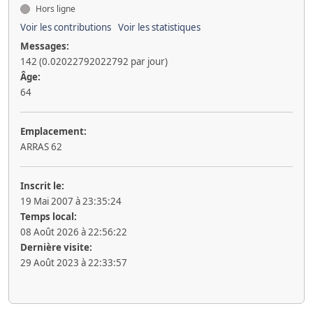
Hors ligne
Voir les contributions
Voir les statistiques
Messages:
142 (0.02022792022792 par jour)
Âge:
64
Emplacement:
ARRAS 62
Inscrit le:
19 Mai 2007 à 23:35:24
Temps local:
08 Août 2026 à 22:56:22
Dernière visite:
29 Août 2023 à 22:33:57